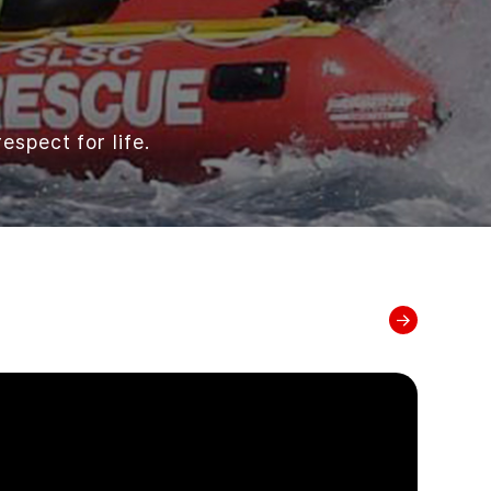
espect for life.