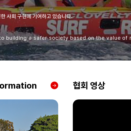
한 사회 구현에 기여하고 있습니다.
o building a safer society based on the value of r
formation
협회 영상