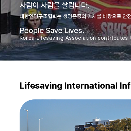
사람이 사람을 살립니다.
대한인명구조협회는 생명존중의 가치를 바탕으로 안전
People Save Lives.
Korea Lifesaving Association contributes t
Lifesaving International In