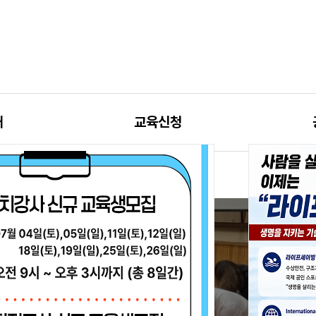
내
교육신청