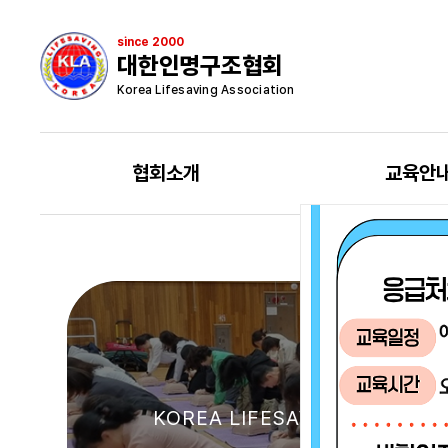
since 2000
대한인명구조협회
Korea Lifesaving Association
협회소개
교육안
KOREA LIFESAVING